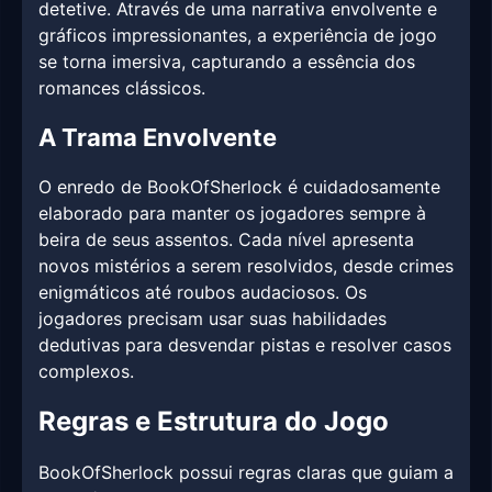
detetive. Através de uma narrativa envolvente e
gráficos impressionantes, a experiência de jogo
se torna imersiva, capturando a essência dos
romances clássicos.
A Trama Envolvente
O enredo de BookOfSherlock é cuidadosamente
elaborado para manter os jogadores sempre à
beira de seus assentos. Cada nível apresenta
novos mistérios a serem resolvidos, desde crimes
enigmáticos até roubos audaciosos. Os
jogadores precisam usar suas habilidades
dedutivas para desvendar pistas e resolver casos
complexos.
Regras e Estrutura do Jogo
BookOfSherlock possui regras claras que guiam a