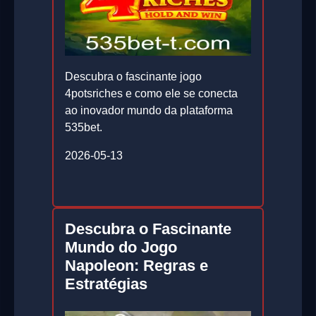
Descubra o fascinante jogo
4potsriches e como ele se conecta
ao inovador mundo da plataforma
535bet.
2026-05-13
Descubra o Fascinante
Mundo do Jogo
Napoleon: Regras e
Estratégias