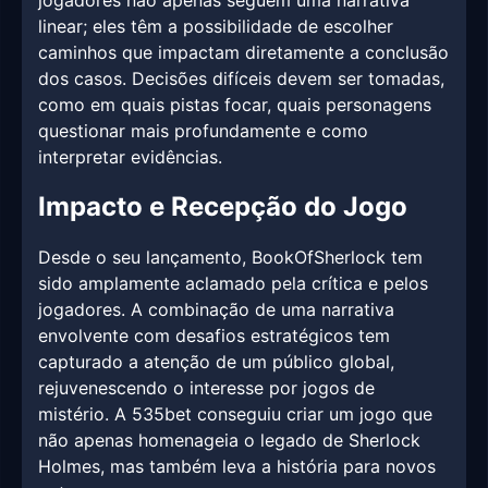
jogadores não apenas seguem uma narrativa
linear; eles têm a possibilidade de escolher
caminhos que impactam diretamente a conclusão
dos casos. Decisões difíceis devem ser tomadas,
como em quais pistas focar, quais personagens
questionar mais profundamente e como
interpretar evidências.
Impacto e Recepção do Jogo
Desde o seu lançamento, BookOfSherlock tem
sido amplamente aclamado pela crítica e pelos
jogadores. A combinação de uma narrativa
envolvente com desafios estratégicos tem
capturado a atenção de um público global,
rejuvenescendo o interesse por jogos de
mistério. A 535bet conseguiu criar um jogo que
não apenas homenageia o legado de Sherlock
Holmes, mas também leva a história para novos