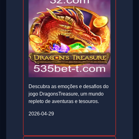
Descubra as emoções e desafios do
jogo DragonsTreasure, um mundo
repleto de aventuras e tesouros.
2026-04-29