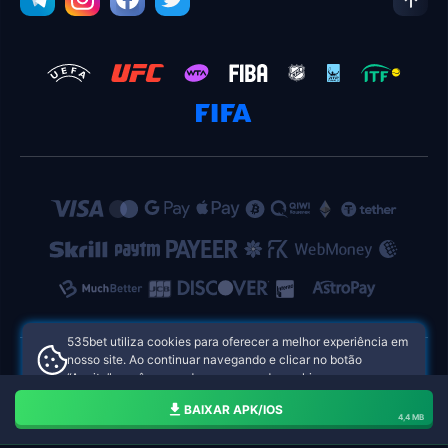
535bet utiliza cookies para oferecer a melhor experiência em
nosso site. Ao continuar navegando e clicar no botão
“Aceito”, você concorda com o uso de cookies.
535bet Cassinos Online nas Filipinas
Aceito
BAIXAR APK/IOS
4,4 MB