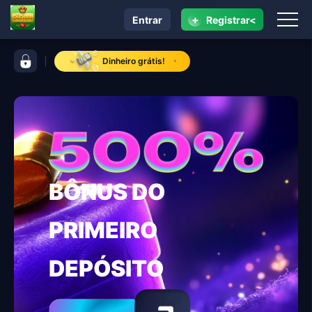
+
Entrar
Registrar<
navegação 535bet
barra de controle 535bet
Dinheiro grátis!
BÔNUS DO
PRIMEIRO
DEPÓSITO