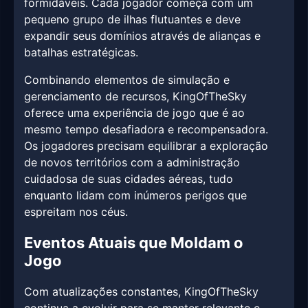
formidáveis. Cada jogador começa com um
pequeno grupo de ilhas flutuantes e deve
expandir seus domínios através de alianças e
batalhas estratégicas.
Combinando elementos de simulação e
gerenciamento de recursos, KingOfTheSky
oferece uma experiência de jogo que é ao
mesmo tempo desafiadora e recompensadora.
Os jogadores precisam equilibrar a exploração
de novos territórios com a administração
cuidadosa de suas cidades aéreas, tudo
enquanto lidam com inúmeros perigos que
espreitam nos céus.
Eventos Atuais que Moldam o
Jogo
Com atualizações constantes, KingOfTheSky