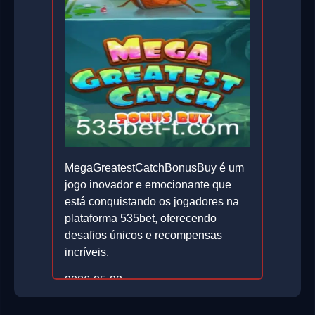
MegaGreatestCatchBonusBuy é um
jogo inovador e emocionante que
está conquistando os jogadores na
plataforma 535bet, oferecendo
desafios únicos e recompensas
incríveis.
2026-05-22