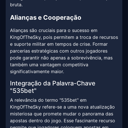
bruta.
Alianças e Cooperação
Alianças são cruciais para o sucesso em
KingOfTheSky, pois permitem a troca de recursos
e suporte militar em tempos de crise. Formar
parcerias estratégicas com outros jogadores
pode garantir não apenas a sobrevivência, mas
também uma vantagem competitiva
significativamente maior.
Integração da Palavra-Chave
"535bet"
A relevância do termo "535bet" em
KingOfTheSky refere-se a uma nova atualização
misteriosa que promete mudar o panorama das
apostas dentro do jogo. Esse fascinante recurso
permite que jogadores coloquem apostas em