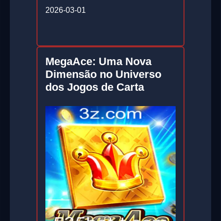
2026-03-01
MegaAce: Uma Nova
Dimensão no Universo
dos Jogos de Carta