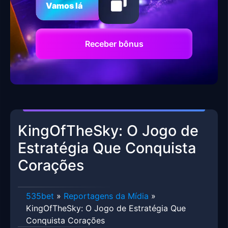
Vamos lá
Receber bônus
KingOfTheSky: O Jogo de
Estratégia Que Conquista
Corações
535bet
»
Reportagens da Mídia
»
KingOfTheSky: O Jogo de Estratégia Que
Conquista Corações