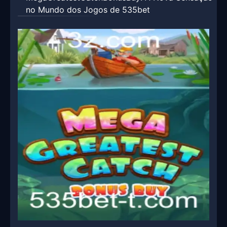
no Mundo dos Jogos de 535bet