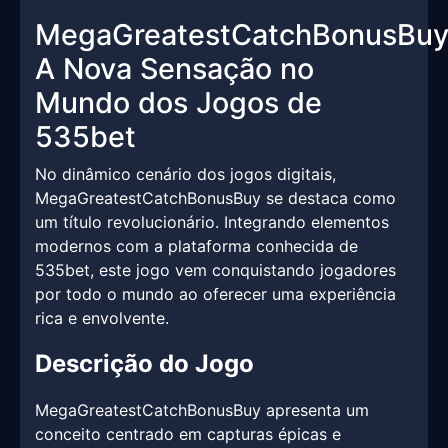
MegaGreatestCatchBonusBuy
A Nova Sensação no
Mundo dos Jogos de
535bet
No dinâmico cenário dos jogos digitais,
MegaGreatestCatchBonusBuy se destaca como
um título revolucionário. Integrando elementos
modernos com a plataforma conhecida de
535bet, este jogo vem conquistando jogadores
por todo o mundo ao oferecer uma experiência
rica e envolvente.
Descrição do Jogo
MegaGreatestCatchBonusBuy apresenta um
conceito centrado em capturas épicas e