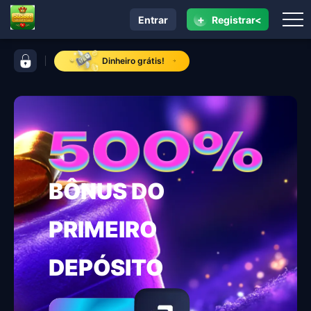
+
Entrar
Registrar<
navegação 535bet
barra de controle 535bet
Dinheiro grátis!
BÔNUS DO
PRIMEIRO
DEPÓSITO