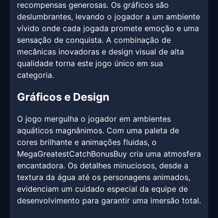
recompensas generosas. Os gráficos são
deslumbrantes, levando o jogador a um ambiente
vívido onde cada jogada promete emoção e uma
sensação de conquista. A combinação de
mecânicas inovadoras e design visual de alta
qualidade torna este jogo único em sua
categoria.
Gráficos e Design
O jogo mergulha o jogador em ambientes
aquáticos magnânimos. Com uma paleta de
cores brilhante e animações fluidas, o
MegaGreatestCatchBonusBuy cria uma atmosfera
encantadora. Os detalhes minuciosos, desde a
textura da água até os personagens animados,
evidenciam um cuidado especial da equipe de
desenvolvimento para garantir uma imersão total.