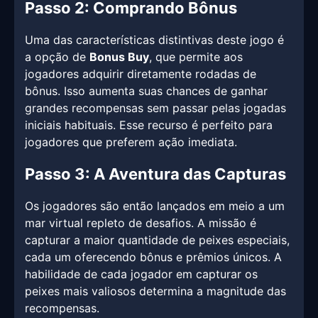
Passo 2: Comprando Bônus
Uma das características distintivas deste jogo é
a opção de
Bonus Buy
, que permite aos
jogadores adquirir diretamente rodadas de
bônus. Isso aumenta suas chances de ganhar
grandes recompensas sem passar pelas jogadas
iniciais habituais. Esse recurso é perfeito para
jogadores que preferem ação imediata.
Passo 3: A Aventura das Capturas
Os jogadores são então lançados em meio a um
mar virtual repleto de desafios. A missão é
capturar a maior quantidade de peixes especiais,
cada um oferecendo bônus e prêmios únicos. A
habilidade de cada jogador em capturar os
peixes mais valiosos determina a magnitude das
recompensas.