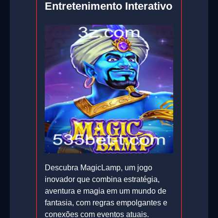
Entretenimento Interativo
Descubra MagicLamp, um jogo
inovador que combina estratégia,
aventura e magia em um mundo de
fantasia, com regras empolgantes e
conexões com eventos atuais.