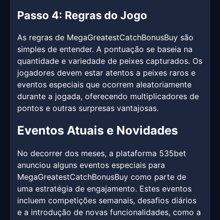
Passo 4: Regras do Jogo
As regras de MegaGreatestCatchBonusBuy são
simples de entender. A pontuação se baseia na
quantidade e variedade de peixes capturados. Os
jogadores devem estar atentos a peixes raros e
eventos especiais que ocorrem aleatoriamente
durante a jogada, oferecendo multiplicadores de
pontos e outras surpresas vantajosas.
Eventos Atuais e Novidades
No decorrer dos meses, a plataforma 535bet
anunciou alguns eventos especiais para
MegaGreatestCatchBonusBuy como parte de
uma estratégia de engajamento. Estes eventos
incluem competições semanais, desafios diários
e a introdução de novas funcionalidades, como a