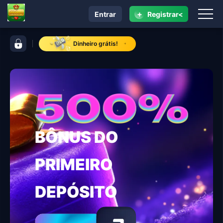
+
Entrar
Registrar<
navegação 535bet
barra de controle 535bet
Dinheiro grátis!
BÔNUS DO
PRIMEIRO
DEPÓSITO