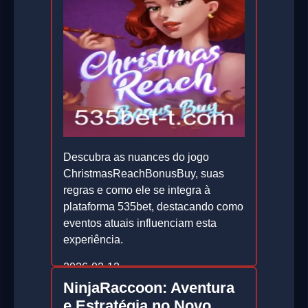
Descubra as nuances do jogo
ChristmasReachBonusBuy, suas
regras e como ele se integra à
plataforma 535bet, destacando como
eventos atuais influenciam esta
experiência.
2026-02-12
NinjaRaccoon: Aventura
e Estratégia no Novo