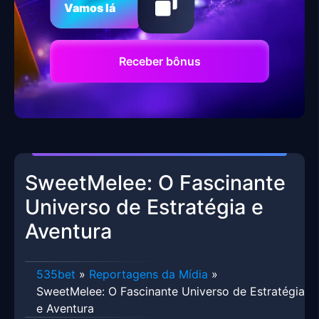
Vamos lá
Receber bônus
SweetMelee: O Fascinante
Universo de Estratégia e
Aventura
535bet
»
Reportagens da Mídia
»
SweetMelee: O Fascinante Universo de Estratégia
e Aventura