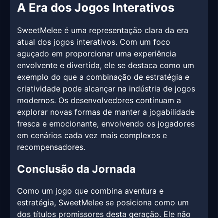
A Era dos Jogos Interativos
SweetMelee é uma representação clara da era
atual dos jogos interativos. Com um foco
aguçado em proporcionar uma experiência
envolvente e divertida, ele se destaca como um
exemplo do que a combinação de estratégia e
criatividade pode alcançar na indústria de jogos
modernos. Os desenvolvedores continuam a
explorar novas formas de manter a jogabilidade
fresca e emocionante, envolvendo os jogadores
em cenários cada vez mais complexos e
recompensadores.
Conclusão da Jornada
Como um jogo que combina aventura e
estratégia, SweetMelee se posiciona como um
dos títulos promissores desta geração. Ele não