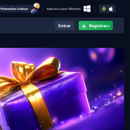
Promoções e bônus
Aplicativo para Windows
+
Entrar
Registrar<