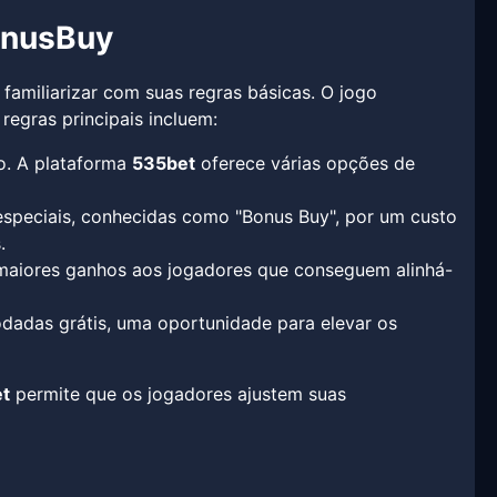
onusBuy
amiliarizar com suas regras básicas. O jogo
egras principais incluem:
o. A plataforma
535bet
oferece várias opções de
speciais, conhecidas como "Bonus Buy", por um custo
.
maiores ganhos aos jogadores que conseguem alinhá-
dadas grátis, uma oportunidade para elevar os
t
permite que os jogadores ajustem suas