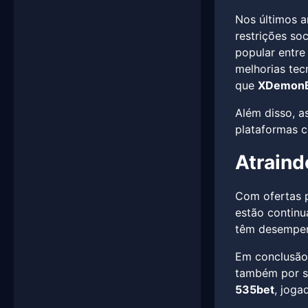
Nos últimos a
restrições soc
popular entre
melhorias tec
que
XDemon
Além disso, a
plataformas c
Atraind
Com ofertas 
estão continu
têm desempen
Em conclusão
também por s
535bet
, joga