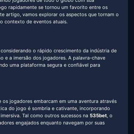
indo jogadores de todo o globo com sua
ogo rapidamente se tornou um favorito entre os
ste artigo, vamos explorar os aspectos que tornam o
o contexto de eventos atuais.
onsiderando o rápido crescimento da indústria de
ção e a imersão dos jogadores. A palavra-chave
ndo uma plataforma segura e confiável para
 os jogadores embarcam em uma aventura através
ca do jogo é sombria e cativante, incorporando
a imersiva. Tal como outros sucessos na
535bet
, o
adores engajados enquanto navegam por suas