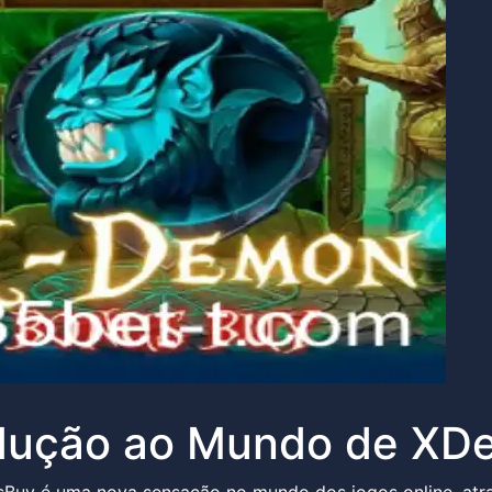
odução ao Mundo de X